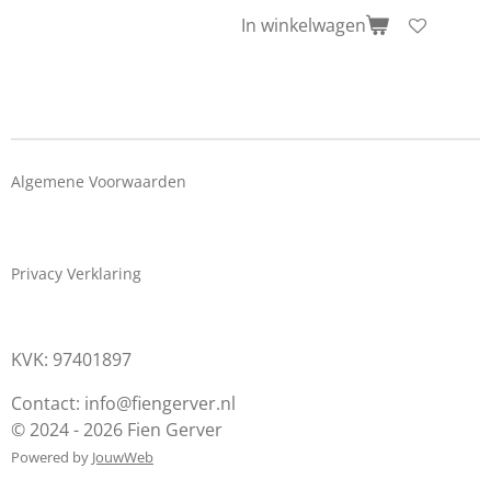
In winkelwagen
Algemene Voorwaarden
Privacy Verklaring
KVK: 97401897
Contact: info@fiengerver.nl
© 2024 - 2026 Fien Gerver
Powered by
JouwWeb